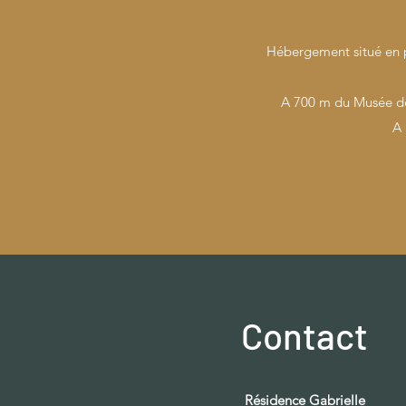
Hébergement situé en pl
A 700 m du Musée de
A 
Contact
Résidence Gabrielle