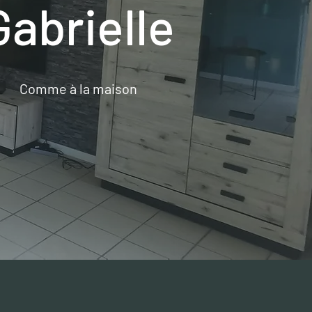
Gabrielle
Comme à la maison