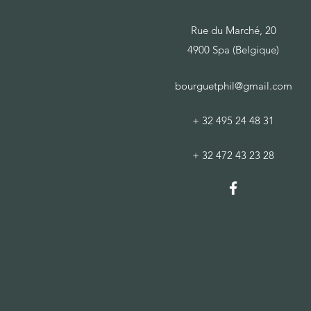
Rue du Marché, 20
4900 Spa (Belgique)
bourguetphil@gmail.com
+ 32 495 24 48 31
+ 32 472 43 23 28