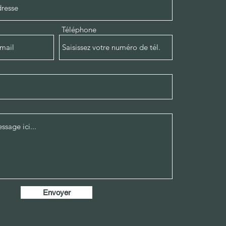
Téléphone
Envoyer