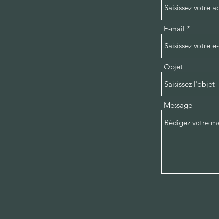
E-mail
Objet
Message